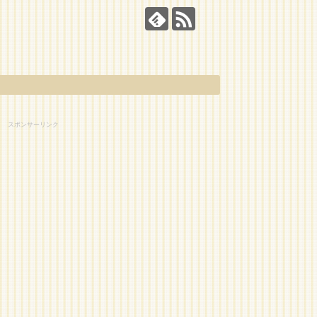
スポンサーリンク