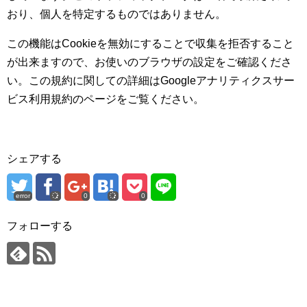
おり、個人を特定するものではありません。
この機能はCookieを無効にすることで収集を拒否すること
が出来ますので、お使いのブラウザの設定をご確認くださ
い。この規約に関しての詳細はGoogleアナリティクスサー
ビス利用規約のページをご覧ください。
シェアする
error
0
0
フォローする