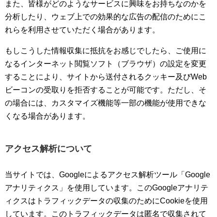
また、皆様がどのようなサービスに興味をお持ちなのかを
分析したり、ウェブ上での効果的な広告の配信のためにこ
れらを利用させていただく場合があります。
もしこうした情報収集に抵抗をお感じでしたら、ご使用に
なるインターネット閲覧ソフト（ブラウザ）の設定を変更
することにより、サイトから送付されるクッキー及びWeb
ビーコンの受取りを拒否することが可能です。ただし、そ
の場合には、カスタマイズ機能等一部の機能が使用できな
くなる場合があります。
アクセス解析について
当サイトでは、Googleによるアクセス解析ツール「Google
アナリティクス」を使用しています。このGoogleアナリテ
ィクスはトラフィックデータの収集のためにCookieを使用
しています。このトラフィックデータは匿名で収集されて