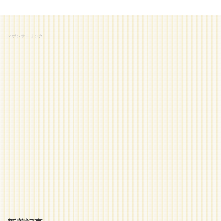
スポンサーリンク