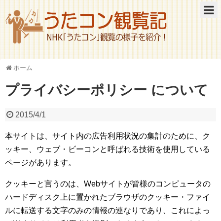
ホーム
プライバシーポリシー について
2015/4/1
本サイトは、サイト内の広告利用状況の集計のために、ク
ッキー、ウェブ・ビーコンと呼ばれる技術を使用している
ページがあります。
クッキーと言うのは、Webサイトが皆様のコンピュータの
ハードディスク上に置かれたブラウザのクッキー・ファイ
ルに転送する文字のみの情報の連なりであり、これによっ