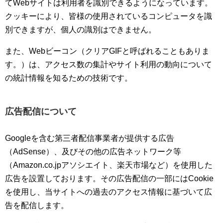
てWebサイトは利用者を識別できるようになっています。
クッキーにより、皆様の使用されているコンピュータを識
別できますが、個人の識別はできません。
また、Webビーコン（クリアGIFと呼ばれることもありま
す。）は、アクセス数の集計やサイト利用の動向について
の統計情報を知るための技術です。
広告配信について
Googleを含む第三者配信事業者が提供する広告
（AdSense）、及びその他の広告ネットワーク等
（Amazon.co.jpアソシエイト、楽天市場など）を使用した
広告を設置しております。その広告配信の一部にはCookie
を使用し、当サイトへの過去のアクセス情報に基づいて広
告を配信します。