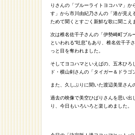
りさんの「ブルーライトヨコハマ」か
す」から市川由紀乃さんの「港が見え
ためて聞くとすごく新鮮な歌に聞こえ
次は椎名佐千子さんの「伊勢崎町ブル
といわれる“吐息”もあり、椎名佐千子
っと目を奪われました。
そしてヨコハマといえばの、五木ひろ
ド・横山剣さんの「タイガー＆ドラゴ
また、久しぶりに聞いた渡辺美里さんの「M
過去の映像で美空ひばりさんを思い出
り、今日もいろいろと楽しめました。