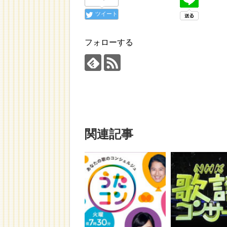
ツイート
フォローする
関連記事