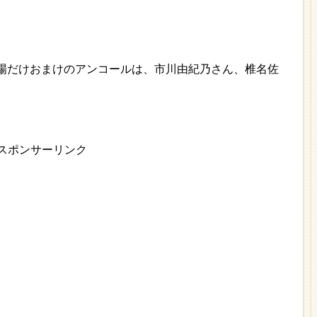
会場だけおまけのアンコールは、市川由紀乃さん、椎名佐
スポンサーリンク