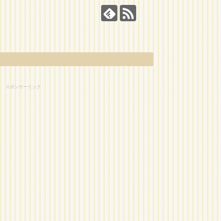
スポンサーリンク