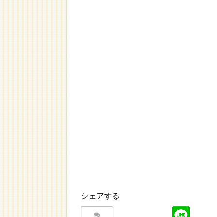
シェアする