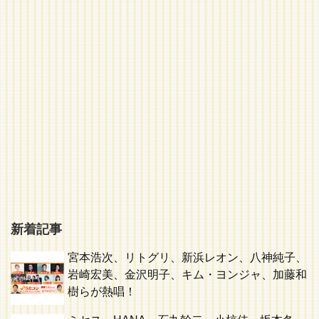
新着記事
宮本浩次、リトグリ、新浜レオン、八神純子、
岩崎宏美、金沢明子、キム・ヨンジャ、加藤和
樹らが熱唱！