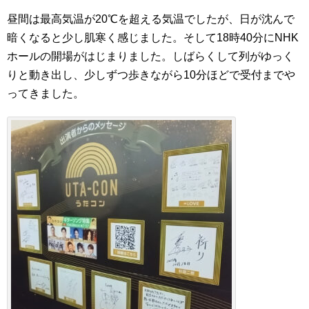
昼間は最高気温が20℃を超える気温でしたが、日が沈んで
暗くなると少し肌寒く感じました。そして18時40分にNHK
ホールの開場がはじまりました。しばらくして列がゆっく
りと動き出し、少しずつ歩きながら10分ほどで受付までや
ってきました。