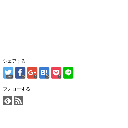
シェアする
error
0
0
フォローする