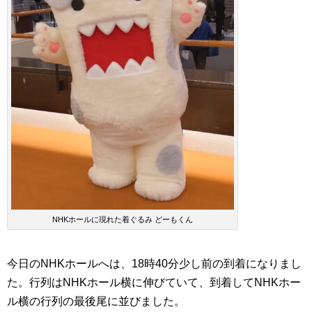
NHKホールに現れた着ぐるみ どーもくん
今日のNHKホールへは、18時40分少し前の到着になりまし
た。行列はNHKホール横に伸びていて、到着してNHKホー
ル横の行列の最後尾に並びました。