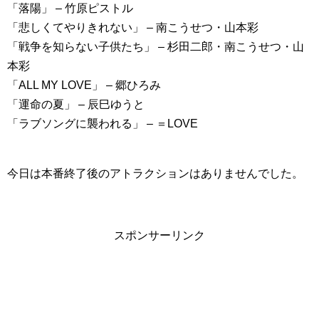
「落陽」 – 竹原ピストル
「悲しくてやりきれない」 – 南こうせつ・山本彩
「戦争を知らない子供たち」 – 杉田二郎・南こうせつ・山
本彩
「ALL MY LOVE」 – 郷ひろみ
「運命の夏」 – 辰巳ゆうと
「ラブソングに襲われる」 – ＝LOVE
今日は本番終了後のアトラクションはありませんでした。
スポンサーリンク