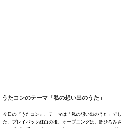
うたコンのテーマ「私の想い出のうた」
今日の『うたコン』、テーマは「私の想い出のうた」でし
た。プレイバック紅白の後、オープニングは、郷ひろみさ