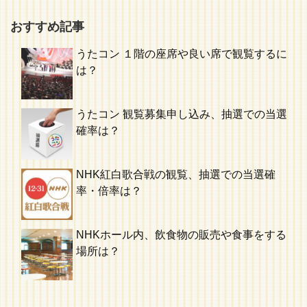
おすすめ記事
うたコン １階の座席や良い席で観覧するに
は？
うたコン 観覧募集申し込み、抽選での当選
確率は？
NHK紅白歌合戦の観覧、抽選での当選確
率・倍率は？
NHKホール内、飲食物の販売や食事をする
場所は？