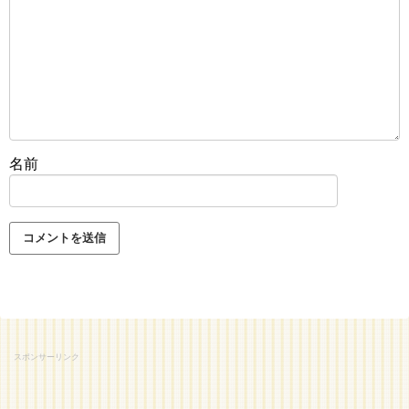
名前
スポンサーリンク